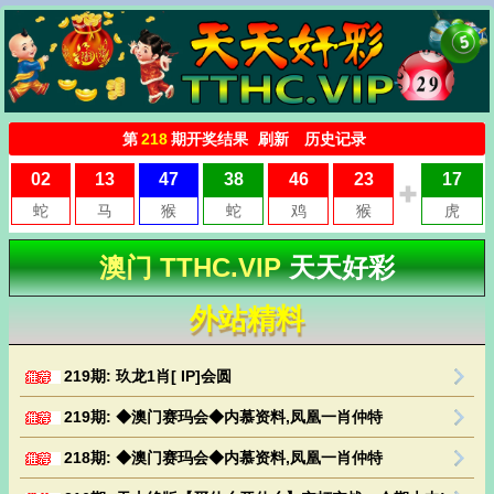
澳门 TTHC.VIP
天天好彩
外站精料
219期: 玖龙1肖[ IP]会圆
219期: ◆澳门赛玛会◆内慕资料,凤凰一肖仲特
218期: ◆澳门赛玛会◆内慕资料,凤凰一肖仲特