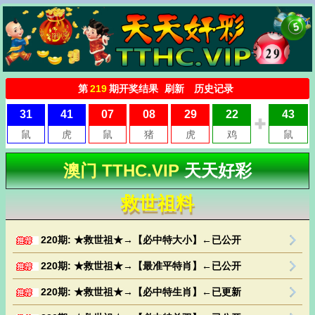
澳门 TTHC.VIP
天天好彩
救世祖料
220期: ★救世祖★→【必中特大小】←已公开
220期: ★救世祖★→【最准平特肖】←已公开
220期: ★救世祖★→【必中特生肖】←已更新