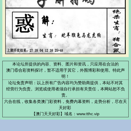
本论坛所提供的内容、资料、图片和资讯，只应用在合法的
澳门⑥合彩资料探讨，暂不适用于其它，外围博彩和使用。特此声
明！
论坛免责声明：以上所有广告内容均为赞助商提供，本站不对其
经营行为负责。浏览或使用者须自行承担有关责任，本网站恕不负
责。
六合在线，收集各类澳门彩资料，免费内幕资料，走势分析，尽在天
天好彩
【澳门天天好彩】域名：www.tthc.vip